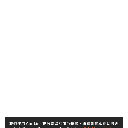
我們使用 Cookies 來改善您的用戶體驗，繼續瀏覽本網站即表