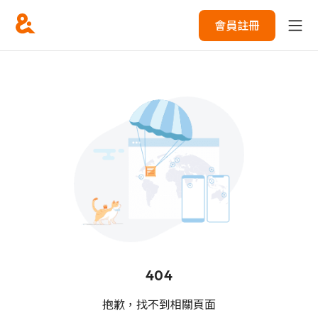
會員註冊
404
抱歉，找不到相關頁面