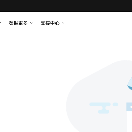
發掘更多
支援中心