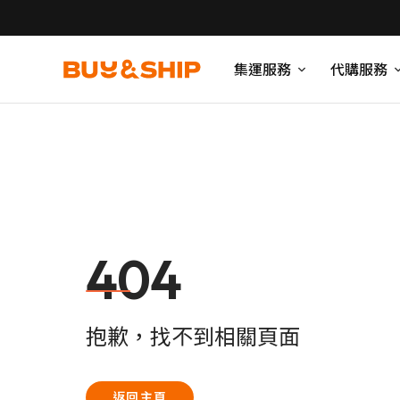
集運服務
代購服務
404
抱歉，找不到相關頁面
返回主頁