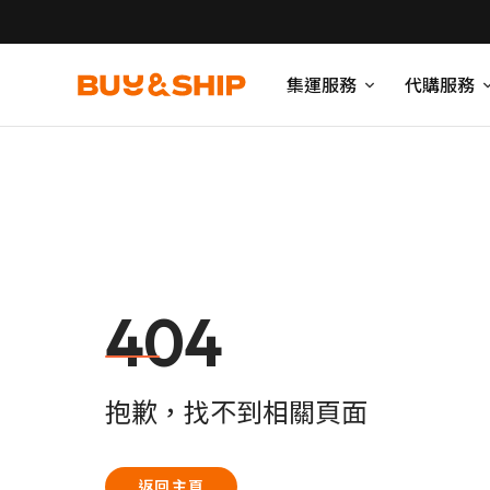
集運服務
代購服務
404
抱歉，找不到相關頁面
返回主頁