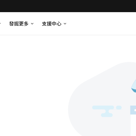
發掘更多
支援中心