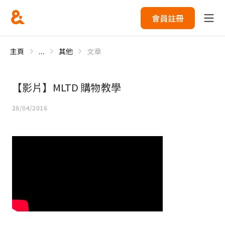
會員註冊
主頁
...
其他
文章
【影片】MLTD 購物教學
28/04/2016