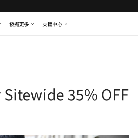
發掘更多
支援中心
 Sitewide 35% OFF