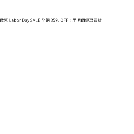
Labor Day SALE 全網 35% OFF！用呢個優惠買背
。