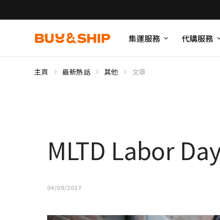
集運服務
代購服務
主頁
最新熱話
其他
文章
MLTD Labor Day
04/09/2017