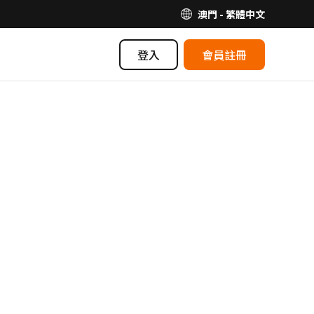
澳門 - 繁體中文
登入
會員註冊