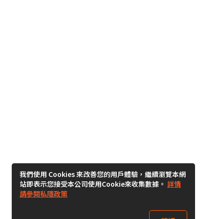
我們使用 Cookies 來改善您的用戶體驗，繼續瀏覽本網
站即表示您接受本公司使用Cookie來收集數據。
詳情
請參閱私隱政策