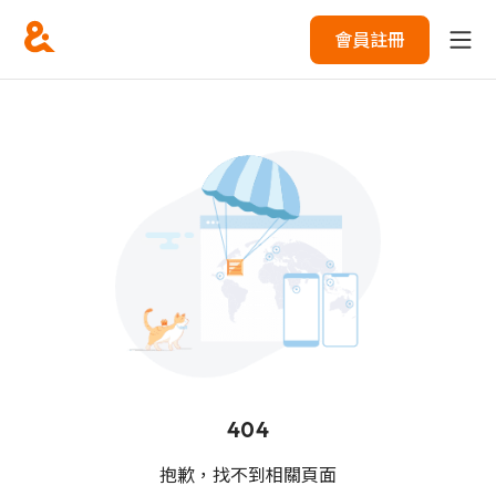
會員註冊
404
抱歉，找不到相關頁面