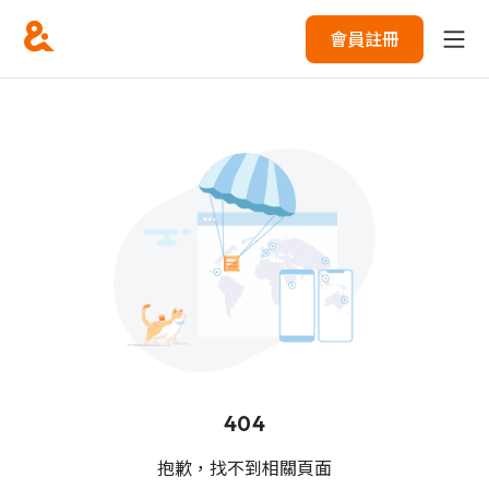
會員註冊
404
抱歉，找不到相關頁面