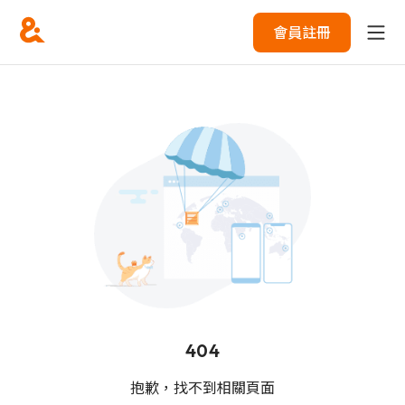
會員註冊
404
抱歉，找不到相關頁面