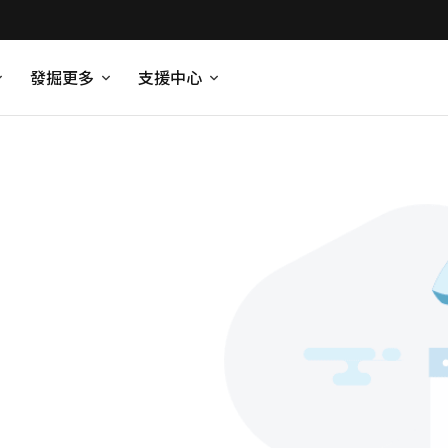
發掘更多
支援中心