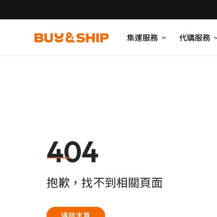
集運服務
代購服務
404
抱歉，找不到相關頁面
返回主頁