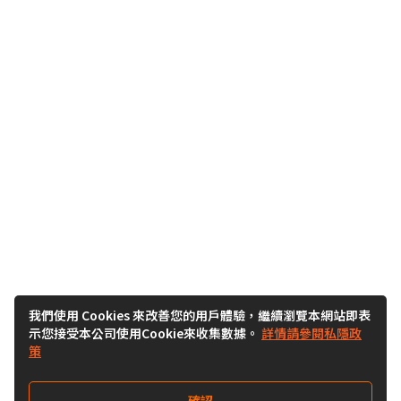
我們使用 Cookies 來改善您的用戶體驗，繼續瀏覽本網站即表
示您接受本公司使用Cookie來收集數據。
詳情請參閱私隱政
策
確認