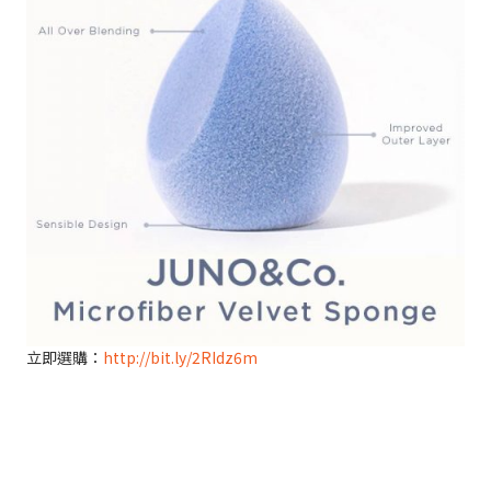
立即選購：
http://bit.ly/2RIdz6m