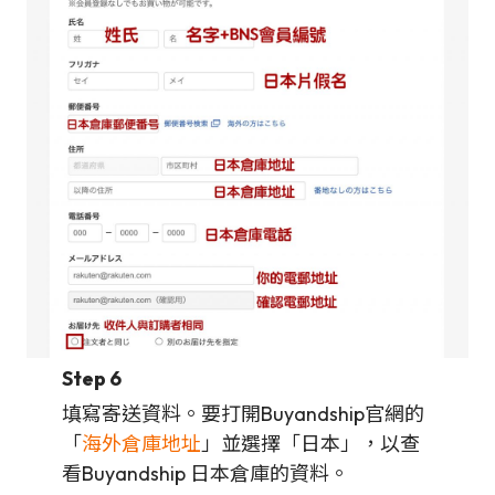
Step 6
填寫寄送資料。要打開Buyandship官網的
「
海外倉庫地址
」並選擇「日本」，以查
看Buyandship 日本倉庫的資料。