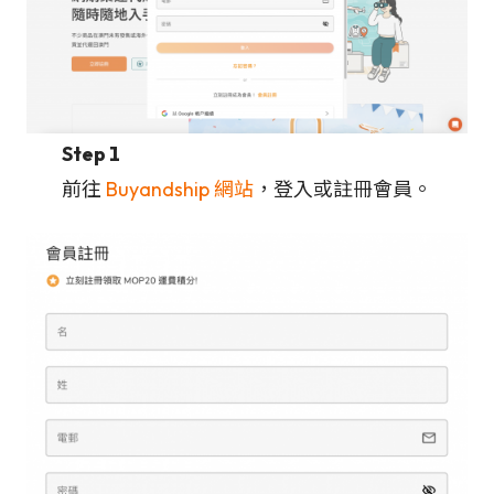
Step 1
前往
Buyandship 網站
，登入或註冊會員。