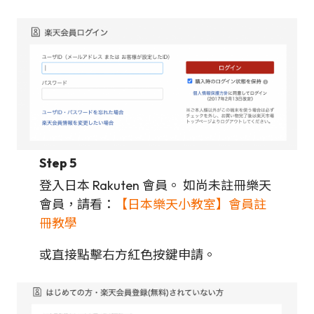
Step 5
登入日本 Rakuten 會員。 如尚未註冊樂天
會員，請看：
【日本樂天小教室】會員註
冊教學
或直接點擊右方紅色按鍵申請。