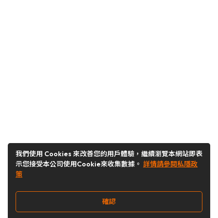
我們使用 Cookies 來改善您的用戶體驗，繼續瀏覽本網站即表
示您接受本公司使用Cookie來收集數據。
詳情請參閱私隱政
策
確認