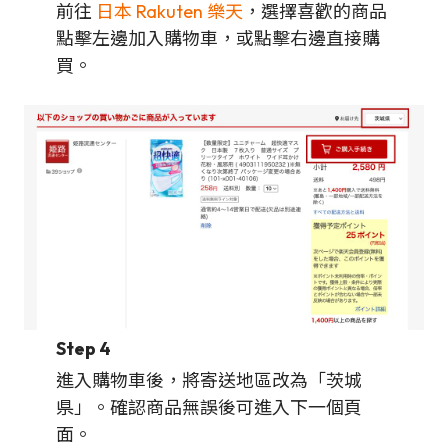
前往
日本 Rakuten 樂天
，選擇喜歡的商品
點擊左邊加入購物車，或點擊右邊直接購
買。
Step 4
進入購物車後，將寄送地區改為「茨城
県」。確認商品無誤後可進入下一個頁
面。