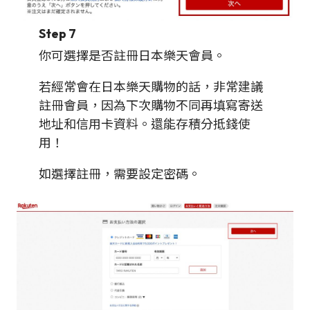
Step 7
你可選擇是否註冊日本樂天會員。
若經常會在日本樂天購物的話，非常建議
註冊會員，因為下次購物不同再填寫寄送
地址和信用卡資料。還能存積分抵錢使
用！
如選擇註冊，需要設定密碼。