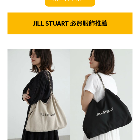
JILL STUART 必買服飾推薦