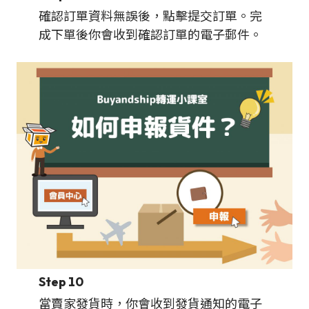
確認訂單資料無誤後，點擊提交訂單。完
成下單後你會收到確認訂單的電子郵件。
Step 10
當賣家發貨時，你會收到發貨通知的電子