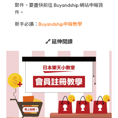
郵件，要盡快前往 Buyandship 網站申報貨
件。
新手必讀：
Buyandship申報教學
🔗 延伸閱讀