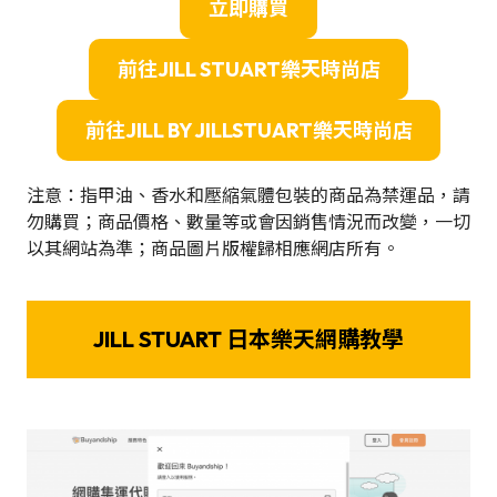
立即購買
前往JILL STUART樂天時尚店
前往JILL BY JILLSTUART樂天時尚店
注意：指甲油、香水和壓縮氣體包裝的商品為禁運品，請
勿購買；商品價格、數量等或會因銷售情況而改變，一切
以其網站為準；商品圖片版權歸相應網店所有。
JILL STUART 日本樂天網購教學