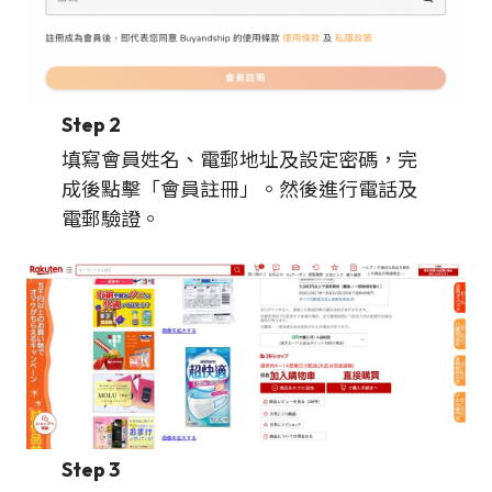
Step 2
填寫會員姓名、電郵地址及設定密碼，完
成後點擊「會員註冊」。然後進行電話及
電郵驗證。
Step 3