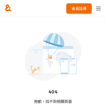
會員註冊
404
抱歉，找不到相關頁面