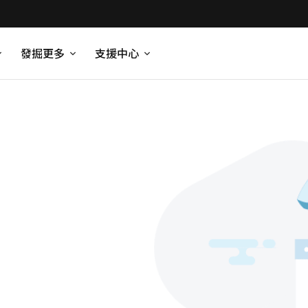
發掘更多
支援中心