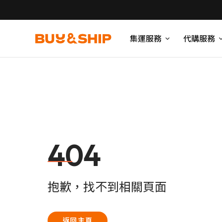
集運服務
代購服務
404
抱歉，找不到相關頁面
返回主頁