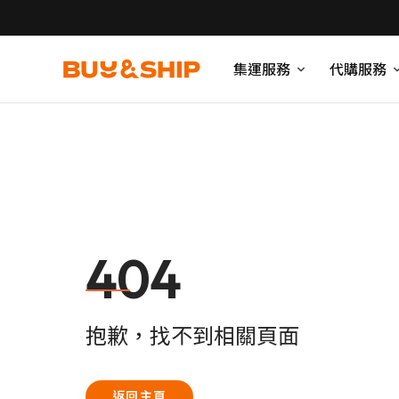
集運服務
代購服務
404
抱歉，找不到相關頁面
返回主頁