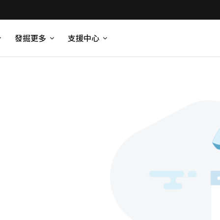
發掘更多
支援中心