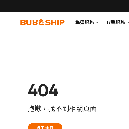
集運服務
代購服務
404
抱歉，找不到相關頁面
返回主頁