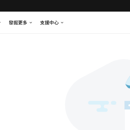
發掘更多
支援中心