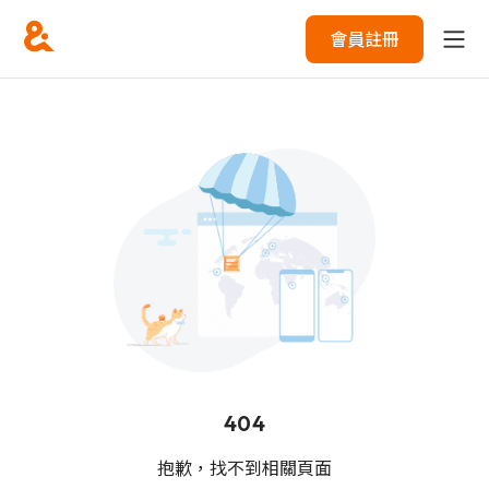
會員註冊
404
抱歉，找不到相關頁面