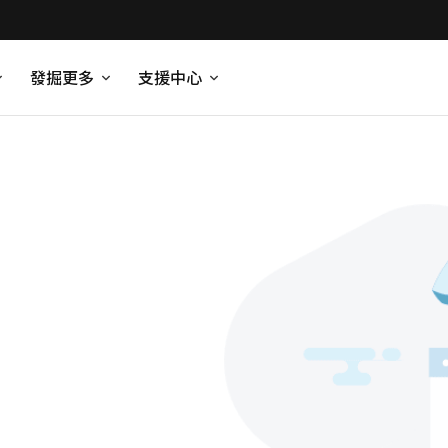
發掘更多
支援中心