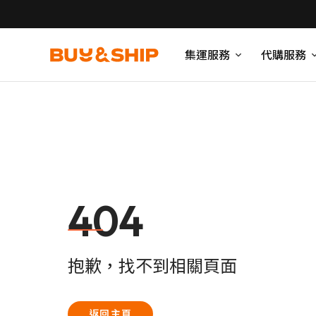
集運服務
代購服務
404
抱歉，找不到相關頁面
返回主頁