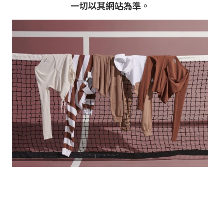
一切以其網站為準。