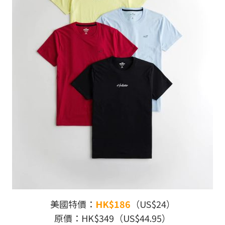
美國特價：
HK$186
（US$24）
原價：HK$349（US$44.95）