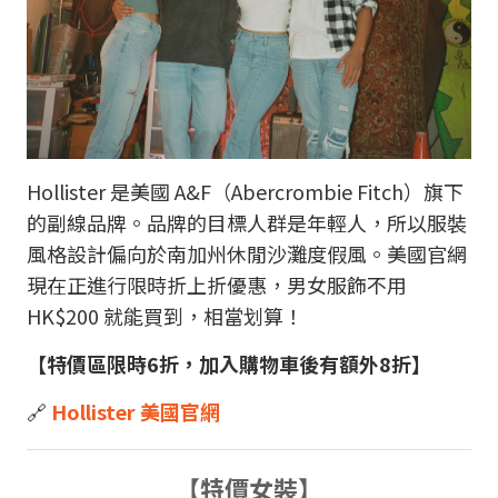
Hollister 是美國 A&F（Abercrombie Fitch）旗下
的副線品牌。品牌的目標人群是年輕人，所以服裝
風格設計偏向於南加州休閒沙灘度假風。美國官網
現在正進行限時折上折優惠，男女服飾不用
HK$200 就能買到，相當划算！
【特價區限時6折，加入購物車後有額外8折】
🔗
Hollister 美國官網
【特價女裝】