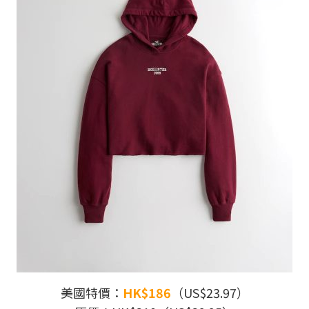
美國特價：
HK$186
（US$23.97）