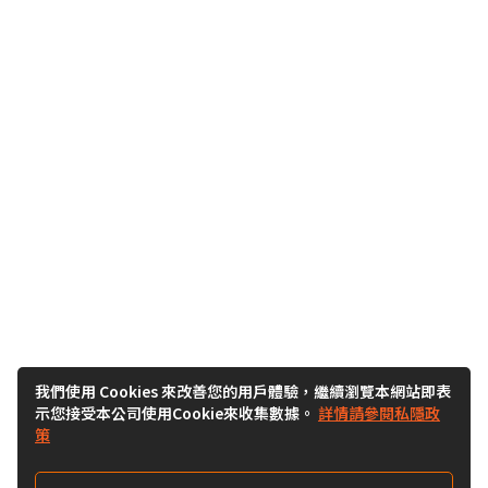
我們使用 Cookies 來改善您的用戶體驗，繼續瀏覽本網站即表
示您接受本公司使用Cookie來收集數據。
詳情請參閱私隱政
策