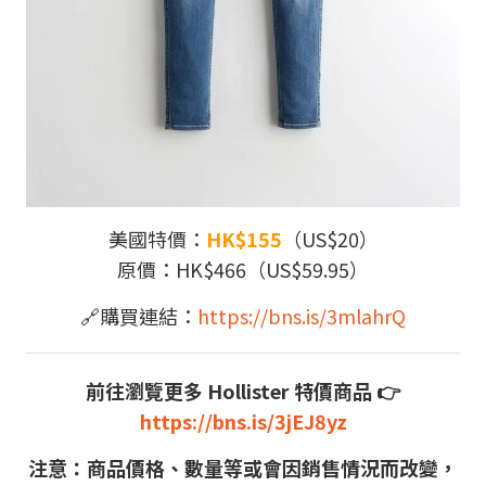
美國特價：
HK$155
（US$20）
原價：HK$466（US$59.95）
🔗
購買連結：
https://bns.is/3mlahrQ
前往瀏覽更多
Hollister 特價商品
👉
https://bns.is/3jEJ8yz
注意：商品價格、數量等或會因銷售情況而改變，