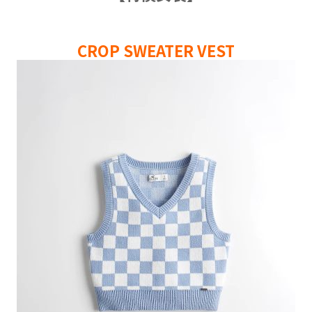
CROP SWEATER VEST