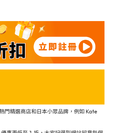
熱門精選商店和日本小眾品牌，例如 Kate
品優惠更低至 1 折，大家記得到網站留意每個