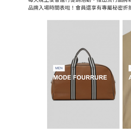
品牌入場時間表啦！會員還享有專屬秘密折