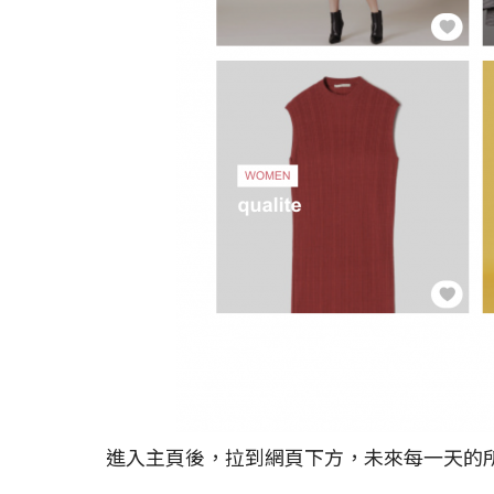
進入主頁後，拉到網頁下方，未來每一天的