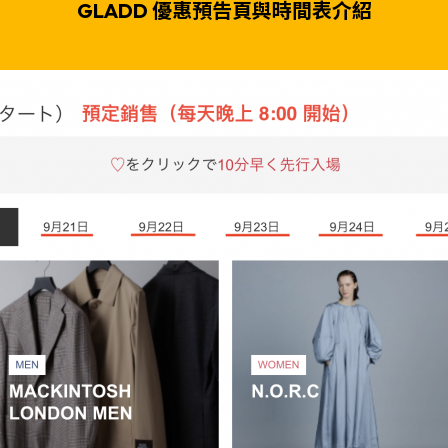
GLADD 優惠預告頁與時間表介紹