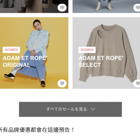
所有品牌優惠都會在這邊預告！