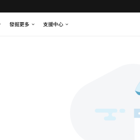
發掘更多
支援中心