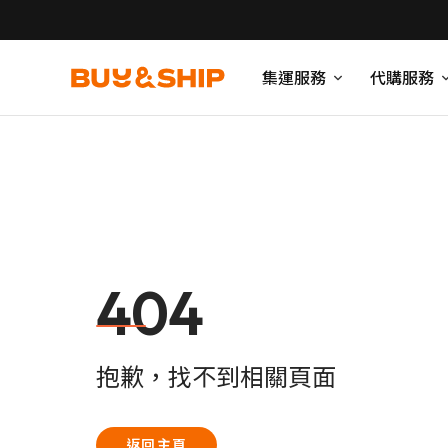
集運服務
代購服務
404
抱歉，找不到相關頁面
返回主頁