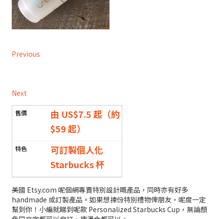
Previous
Next
由 US$7.5 起（約
$59 起）
可訂製個人化
Starbucks 杯
美國 Etsy.com 呢個網專賣特別設計嘅產品，同時亦有好多
handmade 或訂製產品。如果想揀份特別禮物俾朋友，呢度一定
幫到你！小編就睇到呢款 Personalized Starbucks Cup，無論顏
色同文字都可以自訂，連燙金都可以。