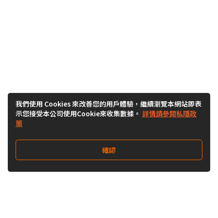
我們使用 Cookies 來改善您的用戶體驗，繼續瀏覽本網站即表
示您接受本公司使用Cookie來收集數據。
詳情請參閱私隱政
策
確認