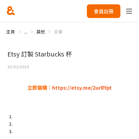
會員註冊
主頁
...
其他
文章
Etsy 訂製 Starbucks 杯
25/03/2019
立即選購：
https://etsy.me/2urRYpt