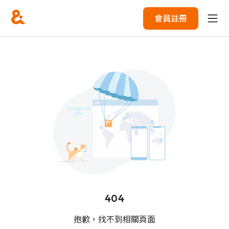
會員註冊
404
抱歉，找不到相關頁面