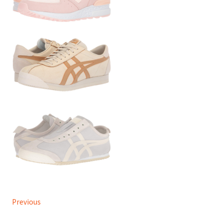
Previous