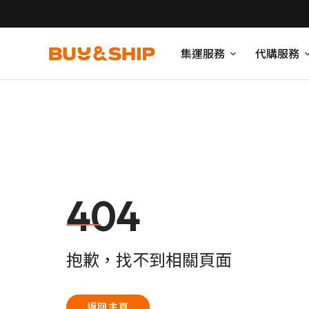
集運服務
代購服務
404
抱歉，找不到相關頁面
返回主頁