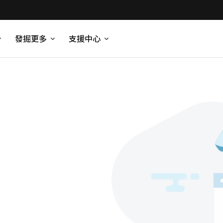
發掘更多
支援中心