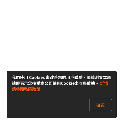
我們使用 Cookies 來改善您的用戶體驗，繼續瀏覽本網
站即表示您接受本公司使用Cookie來收集數據。
詳情
請參閱私隱政策
確認