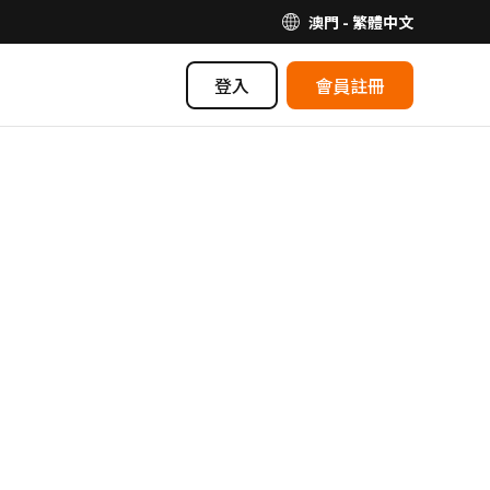
澳門 - 繁體中文
登入
會員註冊