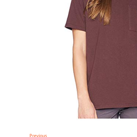
Previous