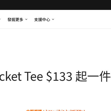
發掘更多
支援中心
ocket Tee $133 起一件