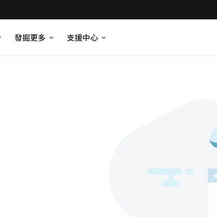
發掘更多
支援中心