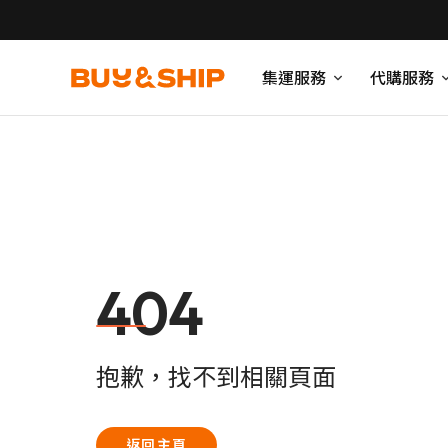
集運服務
代購服務
404
抱歉，找不到相關頁面
返回主頁