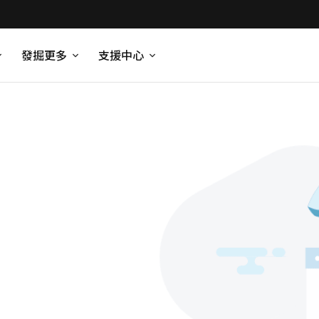
發掘更多
支援中心