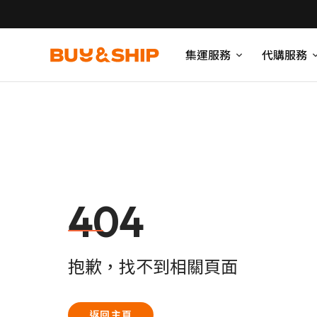
集運服務
代購服務
404
抱歉，找不到相關頁面
返回主頁