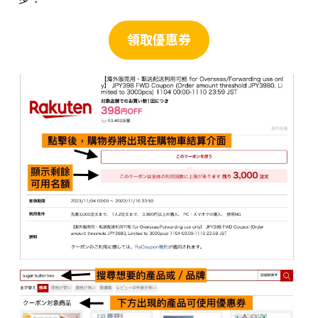
領取優惠券