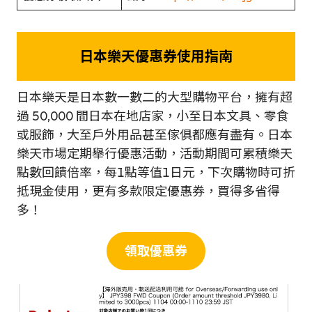
日本樂天優惠券使用指南
日本樂天是日本數一數二的大型購物平台，擁有超
過 50,000 間日本在地店家，小至日本文具、零食
或服飾，大至戶外用品甚至傢俱都應有盡有。日本
樂天市場定期舉行優惠活動，活動期間可累積樂天
點數回饋倍率，每1點等值1日元，下次購物時可折
抵現金使用，更有多款限定優惠券，買得多省得
多！
領取優惠券