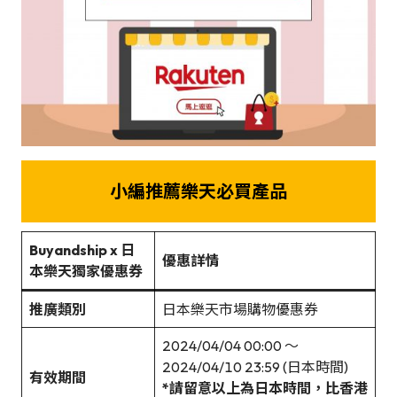
小編推薦樂天必買產品
Buyandship x 日
優惠詳情
本樂天獨家優惠券
推廣類別
日本樂天市場購物優惠券
2024/04/04 00:00 ～
2024/04/10 23:59 (日本時間)
有效期間
*請留意以上為日本時間，比香港