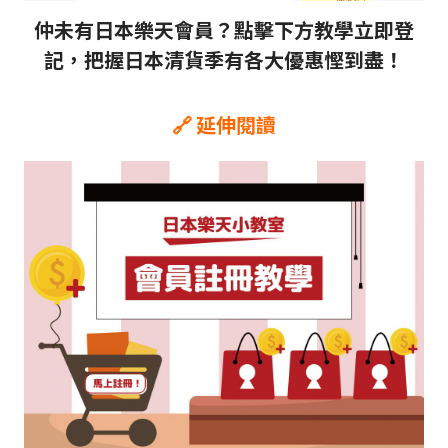
仲未有日本樂天會員？點擊下方教學立即登
記，把握日本清貨季有各大優惠慳到盡！
🔗 延伸閱讀