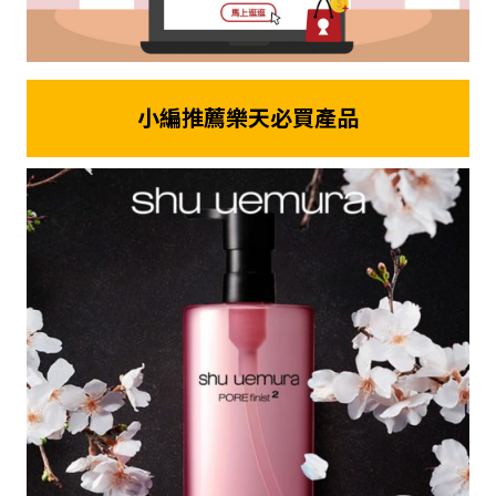
小編推薦樂天必買產品