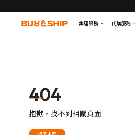
集運服務
代購服務
404
抱歉，找不到相關頁面
返回主頁