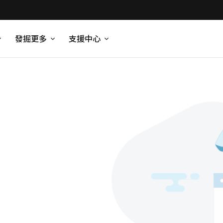
發掘更多
支援中心