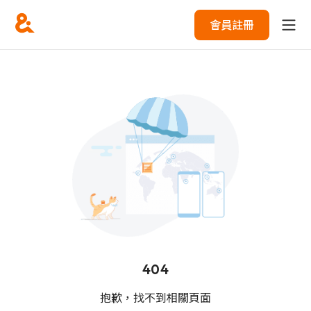
會員註冊
404
抱歉，找不到相關頁面