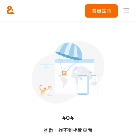
會員註冊
404
抱歉，找不到相關頁面