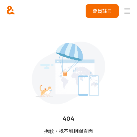
會員註冊
404
抱歉，找不到相關頁面