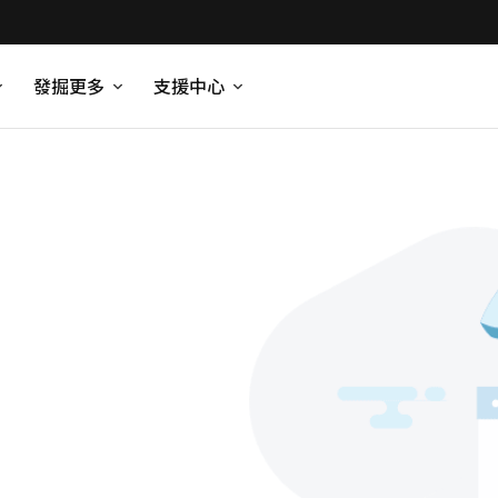
發掘更多
支援中心