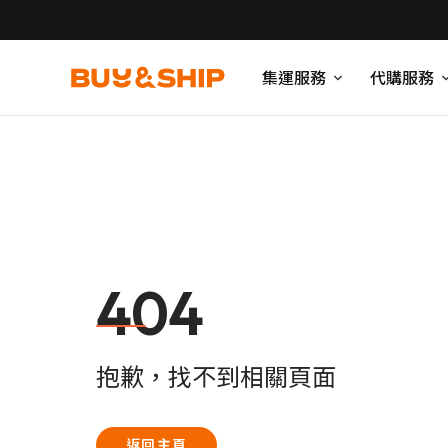
集運服務
代購服務
404
抱歉，找不到相關頁面
返回主頁