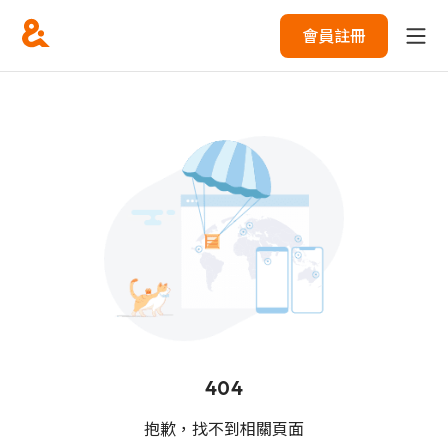
會員註冊
404
抱歉，找不到相關頁面