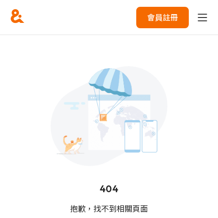
會員註冊
404
抱歉，找不到相關頁面