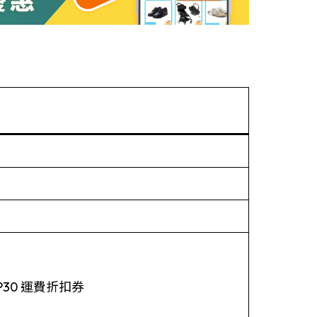
30 運費折扣券