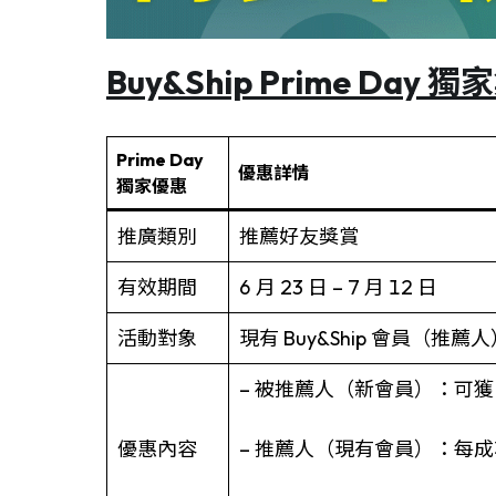
Buy&Ship
Prime Day
獨家
Prime Day
優惠詳情
獨家優惠
推廣類別
推薦好友獎賞
有效期間
6 月 23 日 – 7 月 12 日
活動對象
現有 Buy&Ship 會員（推薦
– 被推薦人（新會員）：可獲 
優惠內容
– 推薦人（現有會員）：每成功