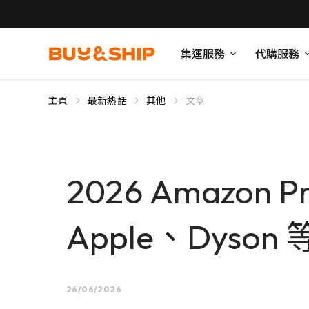
集運服務
代購服務
主頁
最新熱話
其他
文章
2026 Amazon
Apple、Dys
26/06/2026