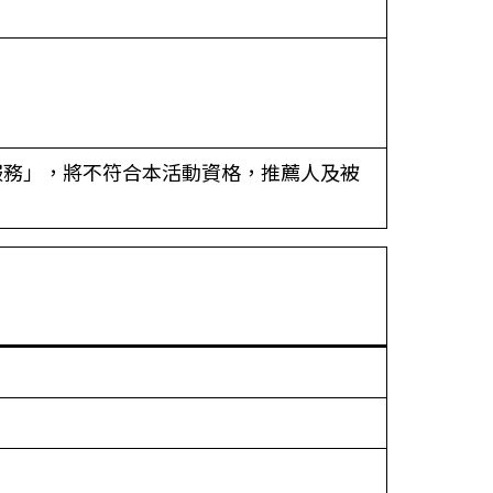
集運服務」，將不符合本活動資格，推薦人及被