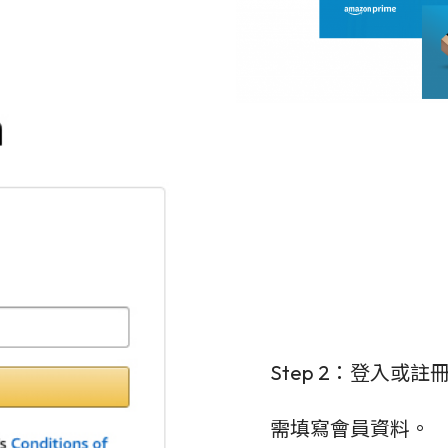
Step 2：登入或註冊
需填寫會員資料。