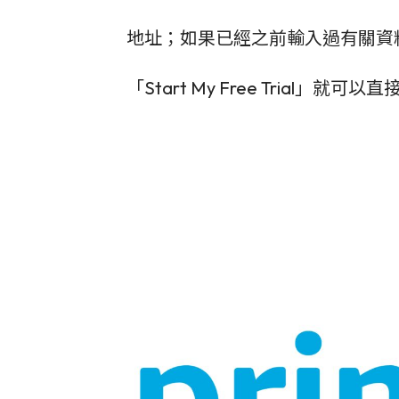
地址；如果已經之前輸入過有關資
「Start My Free Trial」就可