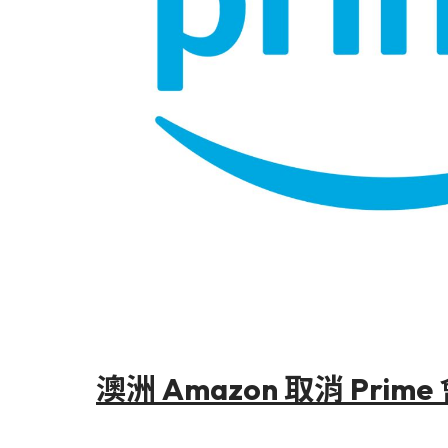
澳洲 Amazon 取消 Prim