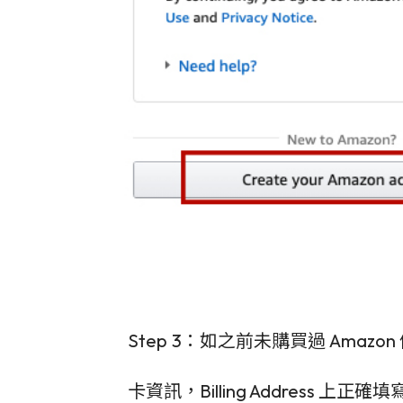
Step 3：如之前未購買過 Amaz
卡資訊，Billing Address 上正確填寫