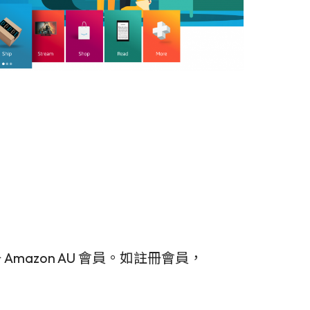
 Amazon AU 會員。如註冊會員，