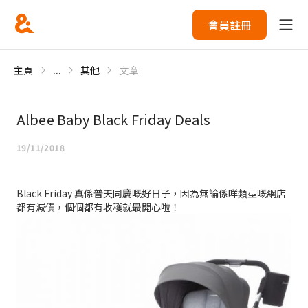
會員註冊
主頁
...
其他
文章
Albee Baby Black Friday Deals
19/11/2018
Black Friday 真係普天同慶嘅好日子，因為無論係咩類型嘅網店
都有減價，個個都有收穫就最開心啦！