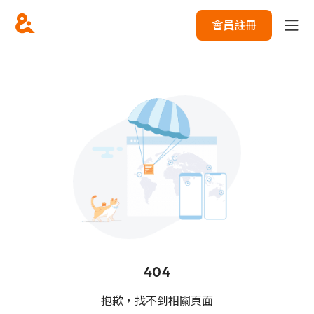
會員註冊
404
抱歉，找不到相關頁面