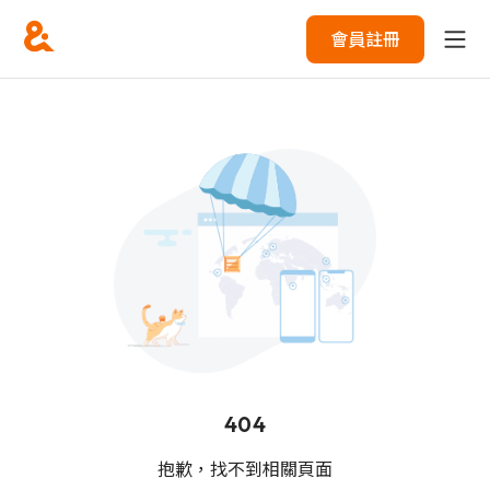
會員註冊
404
抱歉，找不到相關頁面