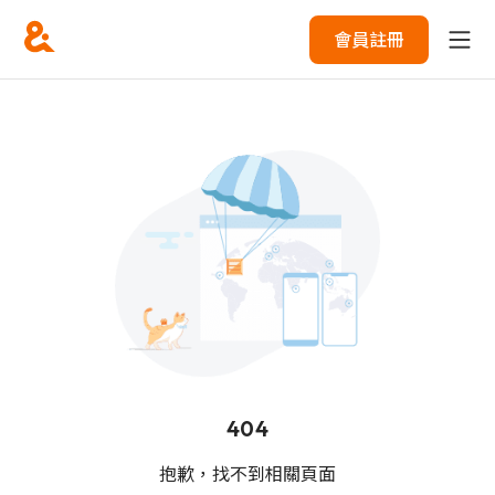
會員註冊
404
抱歉，找不到相關頁面