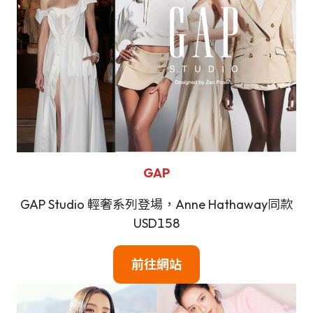
GAP
GAP Studio 輕奢系列登場，Anne Hathaway同款
USD158
前往網站