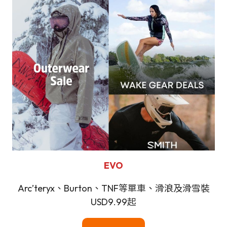
EVO
Arc’teryx、Burton、TNF等單車、滑浪及滑雪裝
USD9.99起