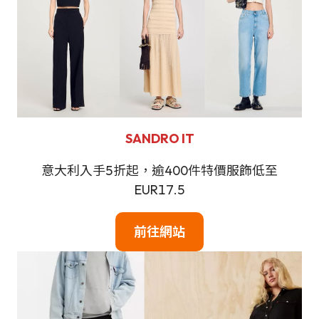
SANDRO IT
意大利入手5折起，逾400件特價服飾低至
EUR17.5
前往網站