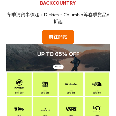
BACKCOUNTRY
冬季清貨半價起，Dickies、Columbia等春季貨品6
折起
前往網站