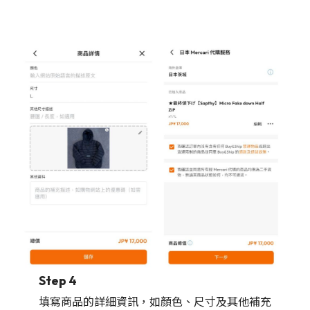
Step 4
填寫商品的詳細資訊，如顏色、尺寸及其他補充