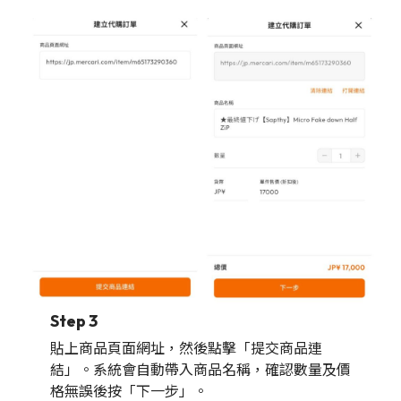
Step 3
貼上商品頁面網址，然後點擊「提交商品連
結」。系統會自動帶入商品名稱，確認數量及價
格無誤後按「下一步」。