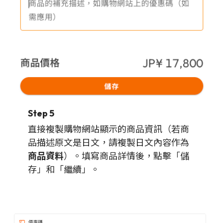
Step 5
直接複製購物網站顯示的商品資訊（若商
品描述原文是日文，請複製日文內容作為
商品資料
）。填寫商品詳情後，點擊「儲
存」和「繼續」。