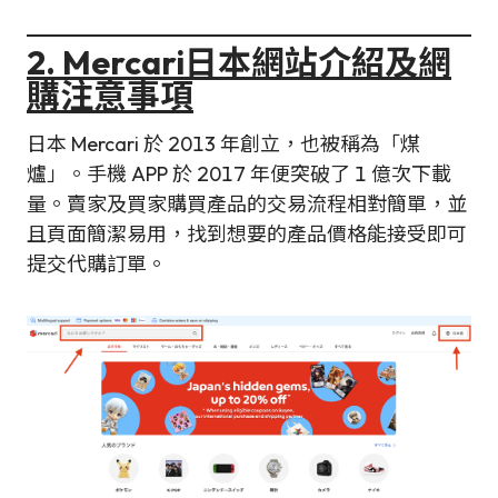
2. Mercari日本網站介紹及網
購注意事項
日本 Mercari 於 2013 年創立，也被稱為「煤
爐」。手機 APP 於 2017 年便突破了 1 億次下載
量。賣家及買家購買產品的交易流程相對簡單，並
且頁面簡潔易用，找到想要的產品價格能接受即可
提交代購訂單。