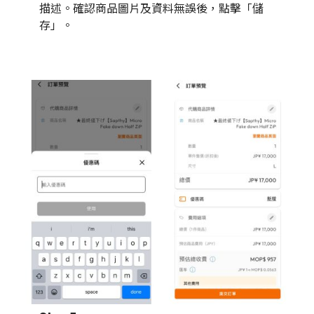
描述。確認商品圖片及資料無誤後，點擊「儲
存」。