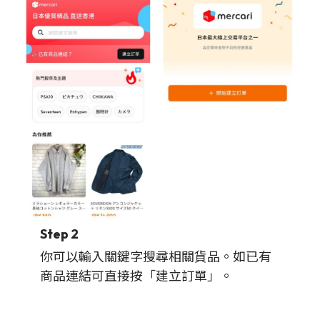
Step 2
你可以輸入關鍵字搜尋相關貨品。如已有
商品連結可直接按「建立訂單」。