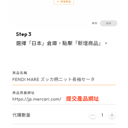
Step 3
選擇「日本」倉庫，點擊「新增商品」。