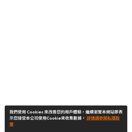
我們使用 Cookies 來改善您的用戶體驗，繼續瀏覽本網站即表
示您接受本公司使用Cookie來收集數據。
詳情請參閱私隱政
策