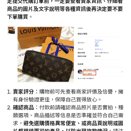
定提交代購訂單前，一定要查看賣家資訊、仔細看
商品的圖片及文字說明等各種資訊後再決定要不要
下單購買
。
賣家評分
：購物前可先查看商家評價及信譽，擁
有身份驗證更佳，保障自己買得放心。
確認商品
：付款前請確認商品照片是否實拍，種
類選項、商品描述等信息是否準確並符合自己需
求，
避免選購價格異常便宜、或商品頁說明或圖