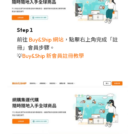
Step 1
前往
Buy&Ship 網站
，點擊右上角完成「註
冊」會員步驟。
💡
Buy&Ship 新會員註冊教學