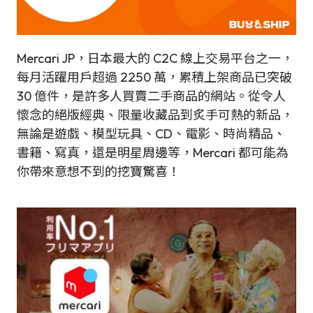
Mercari JP，日本最大的 C2C 線上交易平台之一，
每月活躍用戶超過 2250 萬，累積上架商品已突破
30 億件，是許多人買賣二手商品的網站。從令人
懷念的絕版經典、限量收藏品到炙手可熱的新品，
無論是遊戲、模型玩具、CD、電影、時尚精品、
書籍、寫真，還是明星周邊等，Mercari 都可能為
你帶來意想不到的挖寶驚喜！