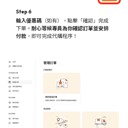
Step 6
輸入優惠碼
（如有），點擊「確認」完成
下單。
耐心等候專員為你確認訂單並安排
付款
，即可完成代購程序！