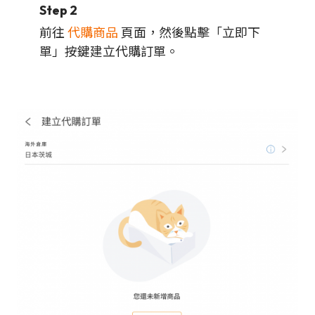
Step 2
前往
代購商品
頁面，然後點擊「立即下
單」按鍵建立代購訂單。