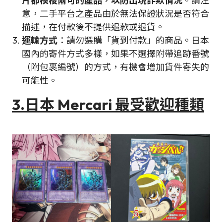
片都模稜兩可的產品，以防出現詐欺情況
。請注
意，二手平台之產品由於無法保證狀況是否符合
描述，在付款後不提供退款或退貨。
運輸方式
：請勿選購「貨到付款」的商品。日本
國內的寄件方式多樣，如果不選擇附帶追跡番號
（附包裹編號）的方式，有機會增加貨件寄失的
可能性。
3.日本 Mercari 最受歡迎種類