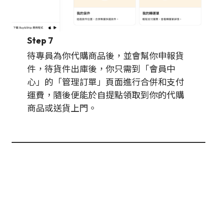
Step 7
待專員為你代購商品後，並會幫你申報貨
件，待貨件出庫後，你只需到「會員中
心」的「管理訂單」頁面進行合併和支付
運費，隨後便能於自提點領取到你的代購
商品或送貨上門。