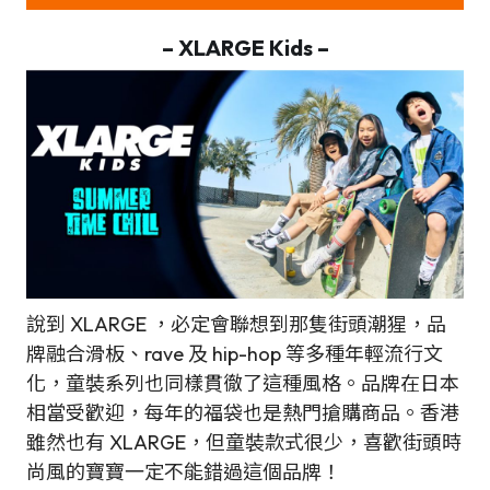
– XLARGE Kids –
說到 XLARGE ，必定會聯想到那隻街頭潮猩，品
牌融合滑板、rave 及 hip-hop 等多種年輕流行文
化，童裝系列也同樣貫徹了這種風格。品牌在日本
相當受歡迎，每年的福袋也是熱門搶購商品。香港
雖然也有 XLARGE，但童裝款式很少，喜歡街頭時
尚風的寶寶一定不能錯過這個品牌！