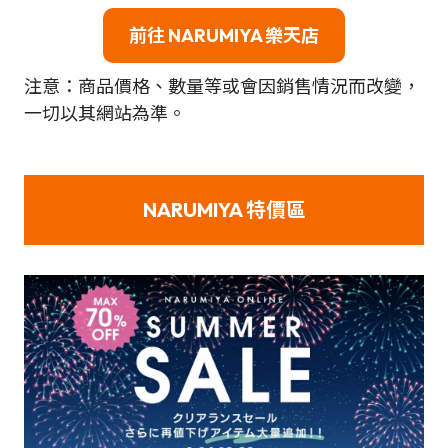
前往 NARUMIYA 樂天店
注意：商品價格、數量等或會因銷售情況而改變，
一切以其網站為準。
NARUMIYA 特價區