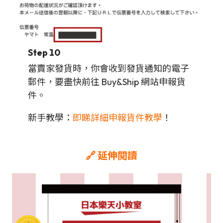
Step 10
當賣家發貨時，你會收到發貨通知的電子
郵件，要盡快前往 Buy&Ship 網站申報貨
件。
新手教學：
即睇詳細申報貨件教學
！
🔗 延伸閱讀