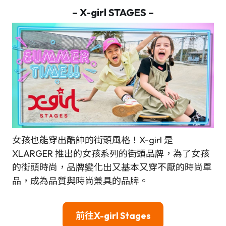
– X-girl STAGES –
女孩也能穿出酷帥的街頭風格！X-girl 是
XLARGER 推出的女孩系列的街頭品牌，為了女孩
的街頭時尚，品牌變化出又基本又穿不厭的時尚單
品，成為品質與時尚兼具的品牌。
前往X-girl Stages