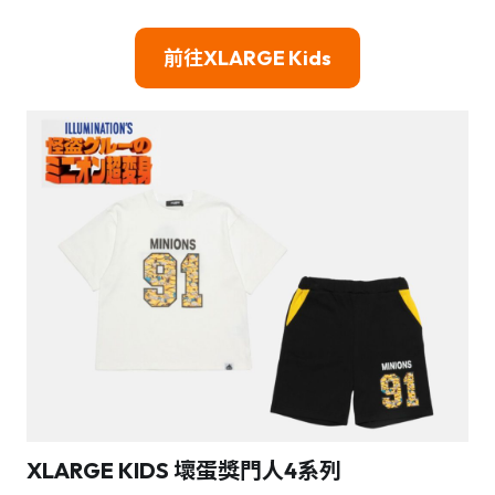
前往
XLARGE Kids
XLARGE KIDS 壞蛋獎門人4系列