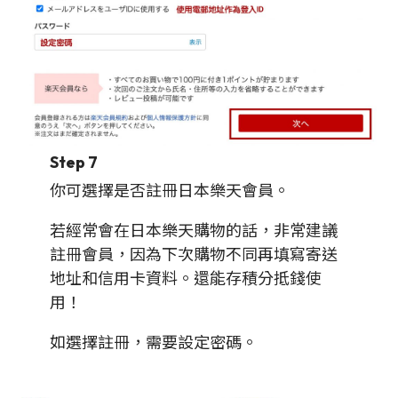
Step 7
你可選擇是否註冊日本樂天會員。
若經常會在日本樂天購物的話，非常建議
註冊會員，因為下次購物不同再填寫寄送
地址和信用卡資料。還能存積分抵錢使
用！
如選擇註冊，需要設定密碼。