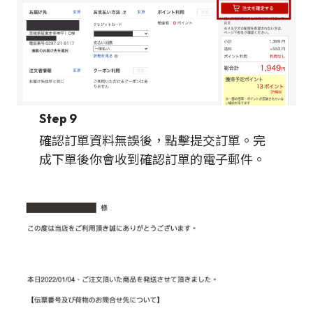
Step 9
確認訂單資料無誤後，點擊提交訂單。完
成下單後你會收到確認訂單的電子郵件。