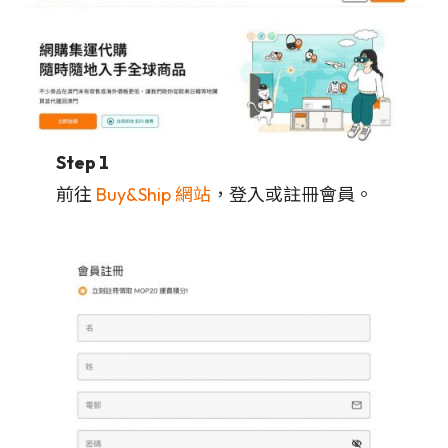
Step 1
前往
Buy&Ship 網站
，登入或註冊會員。