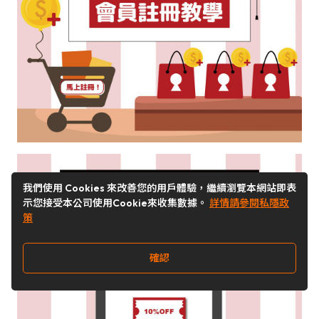
我們使用 Cookies 來改善您的用戶體驗，繼續瀏覽本網站即表
示您接受本公司使用Cookie來收集數據。
詳情請參閱私隱政
策
確認