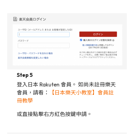
Step 5
登入日本 Rakuten 會員。 如尚未註冊樂天
會員，請看：
【日本樂天小教室】會員註
冊教學
或直接點擊右方紅色按鍵申請。