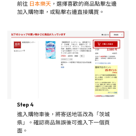
前往
日本樂天
，選擇喜歡的商品點擊左邊
加入購物車，或點擊右邊直接購買。
Step 4
進入購物車後，將寄送地區改為「茨城
県」。確認商品無誤後可進入下一個頁
面。