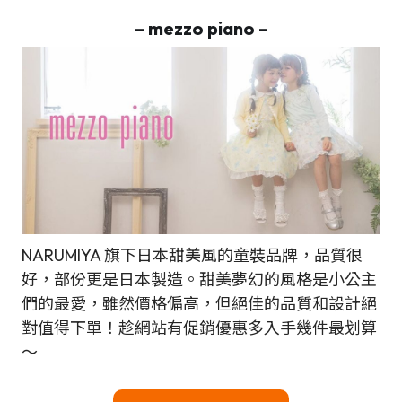
– mezzo piano –
NARUMIYA 旗下日本甜美風的童裝品牌，品質很
好，部份更是日本製造。甜美夢幻的風格是小公主
們的最愛，雖然價格偏高，但絕佳的品質和設計絕
對值得下單！趁網站有促銷優惠多入手幾件最划算
～