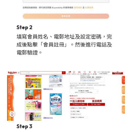
Step 2
填寫會員姓名、電郵地址及設定密碼，完
成後點擊「會員註冊」。然後進行電話及
電郵驗證。
Step 3