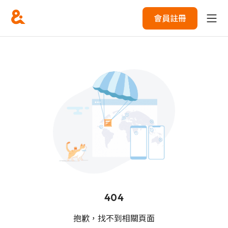
會員註冊
404
抱歉，找不到相關頁面