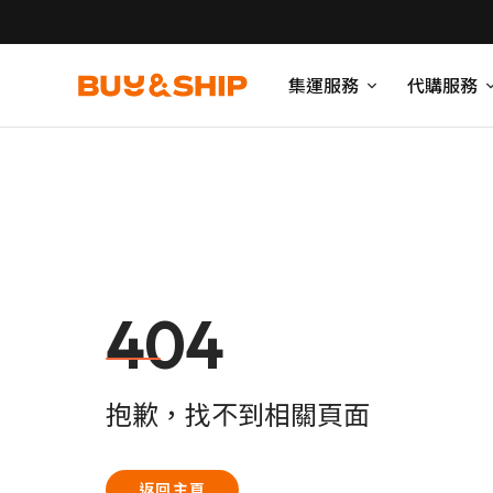
集運服務
代購服務
404
抱歉，找不到相關頁面
返回主頁