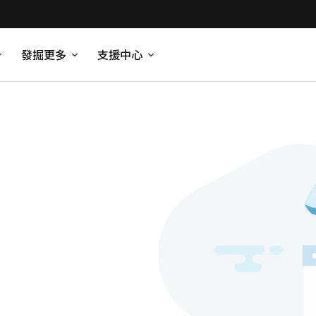
發掘更多
支援中心