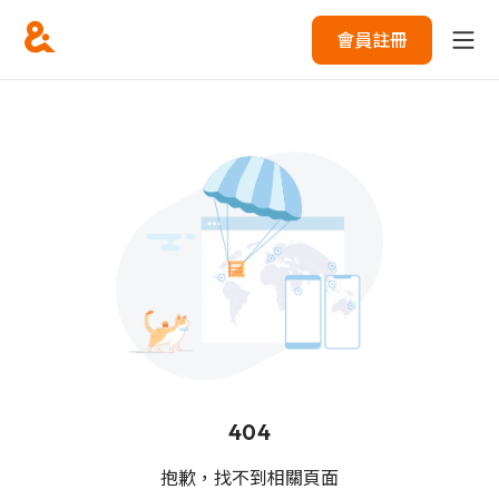
會員註冊
404
抱歉，找不到相關頁面