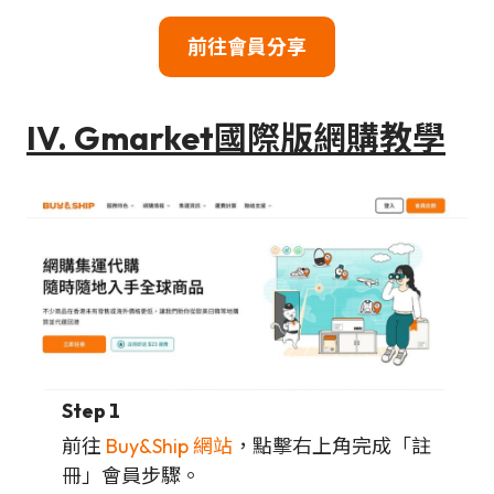
前往會員分享
IV. Gmarket國際版網購教學
Step 1
前往
Buy&Ship 網站
，點擊右上角完成「註
冊」會員步驟。