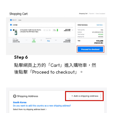
Step 6
點擊網頁上方的「Cart」進入購物車，然
後點擊「Proceed to checkout」。