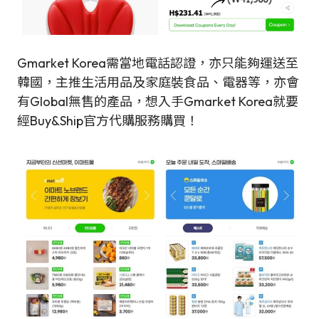
Gmarket Korea需當地電話認證，亦只能夠運送至
韓國，主推生活用品及家庭裝食品、電器等，亦會
有Global無售的產品，想入手Gmarket Korea就要
經Buy&Ship官方代購服務購買！