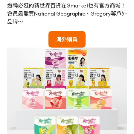
遊韓必逛的新世界百貨在Gmarket也有官方商城！
會員最愛買National Geographic、Gregory等戶外
品牌～
海外購買