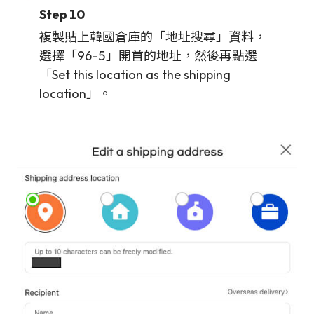
Step 10
複製貼上韓國倉庫的「地址搜尋」資料，
選擇「96-5」開首的地址，然後再點選
「Set this location as the shipping
location」。