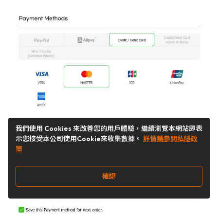
我們使用 Cookies 來改善您的用戶體驗，繼續瀏覽本網站即表
示您接受本公司使用Cookie來收集數據。
詳情請參閱私隱政
策
確認