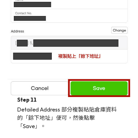
Step 11
Detailed Address 部分複製粘貼倉庫資料
的「餘下地址」便可，然後點擊
「Save」。