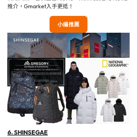
推介，Gmarket入手更抵！
小編推薦
6.
SHINSEGAE