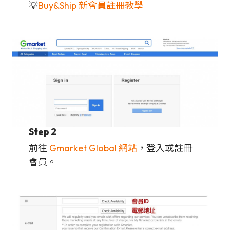
💡
Buy&Ship 新會員註冊教學
Step 2
前往
Gmarket Global 網站
，登入或註冊
會員。