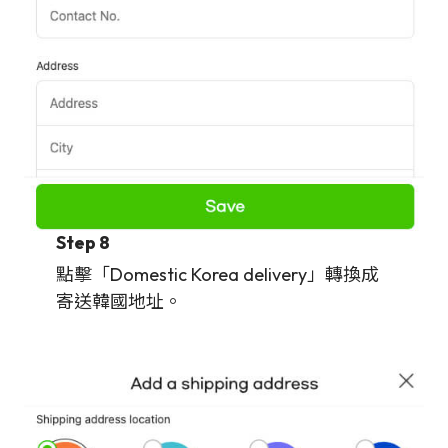
Step 8
點擊「Domestic Korea delivery」轉換成
寄送韓國地址。