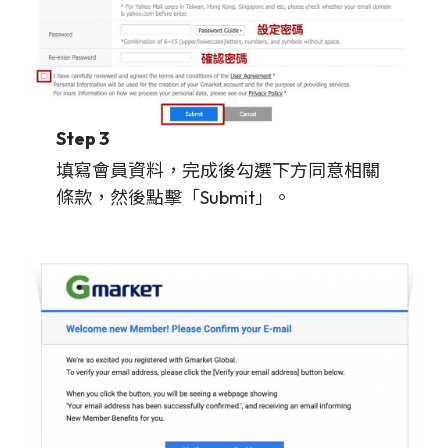
Step 3
填寫會員資料，完成後勾選下方同意相關
條款，然後點擊「Submit」。