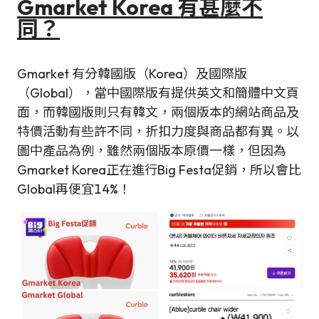
Gmarket Korea 有甚麼不
同？
Gmarket 有分韓國版（Korea）及國際版
（Global），當中國際版有提供英文和簡體中文頁
面，而韓國版則只有韓文，兩個版本的網站商品及
特價活動有些許不同，折扣力度與商品都有異。以
圖中產品為例，雖然兩個版本原價一樣，但因為
Gmarket Korea正在進行Big Festa促銷，所以會比
Global再便宜14%！