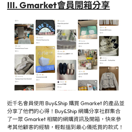
III.
Gmarke
t會員開箱分享
近千名會員使用 Buy&Ship 購買 Gmarket 的產品並
分享了他們的心得！Buy&Ship 網購分享社群集合
了一眾 Gmarket 相關的網購資訊及開箱，快來參
考其他顧客的經驗，輕鬆搵到最心儀抵買的款式！