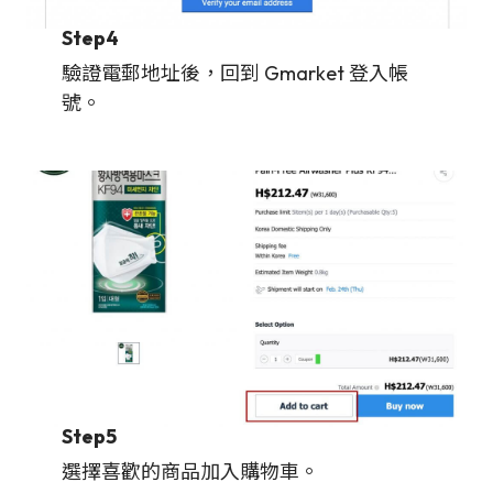
Step4
驗證電郵地址後，回到 Gmarket 登入帳
號。
Step5
選擇喜歡的商品加入購物車。