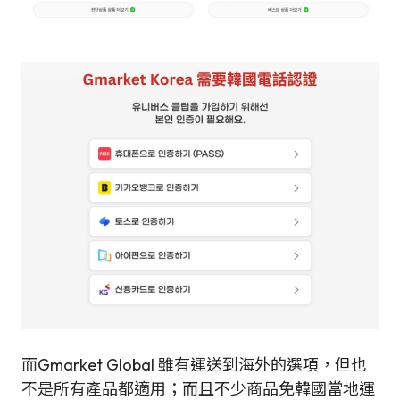
而Gmarket Global 雖有運送到海外的選項，但也
不是所有產品都適用；而且不少商品免韓國當地運