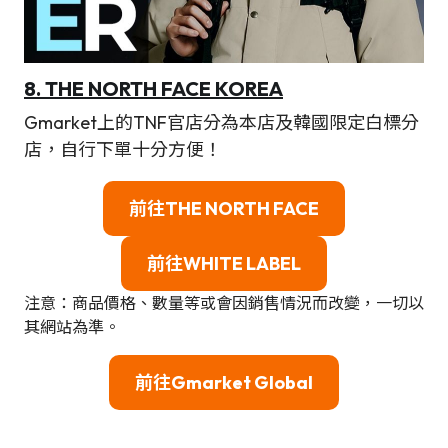
8. THE NORTH FACE
KOREA
Gmarket上的TNF官店分為本店及韓國限定白標分
店，自行下單十分方便！
前往THE NORTH FACE
前往WHITE LABEL
注意：商品價格、數量等或會因銷售情況而改變，一切以
其網站為準。
前往Gmarket Global