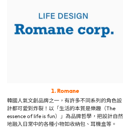
1.
Romane
韓國人氣文創品牌之一，有許多不同系列的角色設
計都可愛到炸裂！以「生活的本質是樂趣（The
essence of life is fun）」為品牌哲學，把設計自然
地融入日常中的各種小物如收納包、耳機盒等。