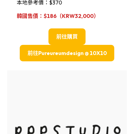
本地參考價：$370
韓國售價：$186（
KRW
32,000
）
前往購買
前往
Pureureumdesign @ 10X10