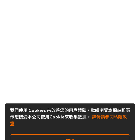
我們使用 Cookies 來改善您的用戶體驗，繼續瀏覽本網站即表
示您接受本公司使用Cookie來收集數據。
詳情請參閱私隱政
策