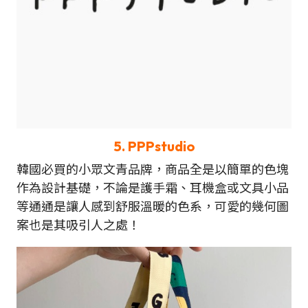
5.
PPPstudio
韓國必買的小眾文青品牌，商品全是以簡單的色塊
作為設計基礎，不論是護手霜、耳機盒或文具小品
等通通是讓人感到舒服溫暖的色系，可愛的幾何圖
案也是其吸引人之處！