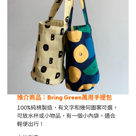
推介商品：Bring Green萬用手提包
100%純棉製造，有文字和幾何圖案可選，
可放水杯或小物品，有一個小內袋，適合
輕便出行！