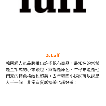
3.
Luff
韓國超人氣品牌推出許多帆布商品，最知名的當然
是金扣式的小零錢包，無論是原色、牛仔布還是他
們家的特色格紋也超美，去年韓國小姊姊可以說是
人手一個，非常有質感擺著也超好看！