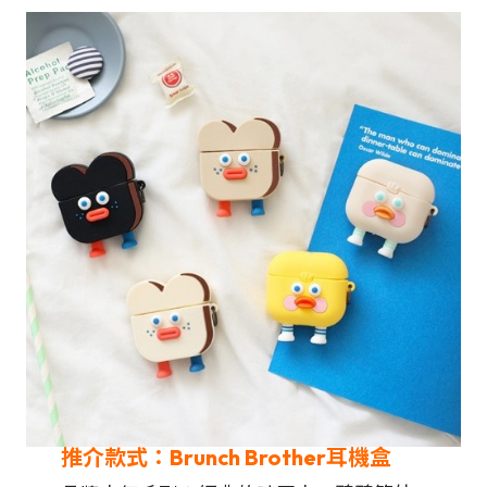
推介款式：Brunch Brother耳機盒