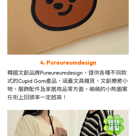
4.
Pureureumdesign
韓國文創品牌Pureureumdesign，提供各種不同款
式的Cupid Gom產品，涵蓋文具雜貨、文創療癒小
物、服飾配件及家居用品等方面，萌萌的小熊圖案
在街上回頭率一定超高！